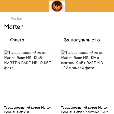
Marten
Marten
Фільтр
За популярністю
Твердопаливний котел Marten
Твердопаливний котел Marten
Base MB -12 кВт
Base MB -12V з плитою-10 кВт