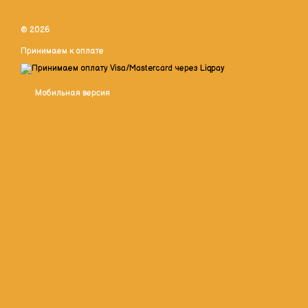
© 2026
Принимаем к оплате
Мобильная версия