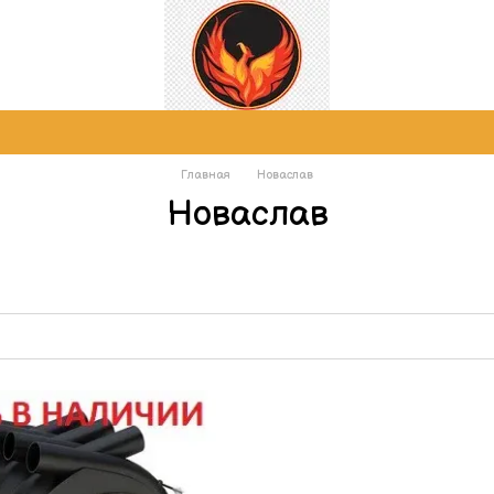
Главная
Новаслав
Новаслав