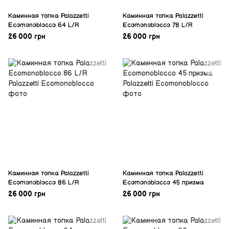
Каминная топка Palazzetti
Каминная топка Palazzetti
Ecomonoblocco 64 L/R
Ecomonoblocco 78 L/R
26 000 грн
26 000 грн
Каминная топка Palazzetti
Каминная топка Palazzetti
Ecomonoblocco 86 L/R
Ecomonoblocco 45 призма
26 000 грн
26 000 грн