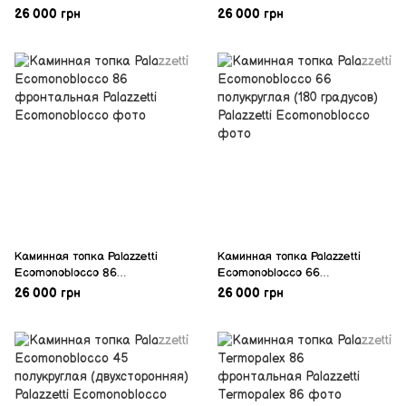
фронтальная
фронтальная
26 000 грн
26 000 грн
Каминная топка Palazzetti
Каминная топка Palazzetti
Ecomonoblocco 86
Ecomonoblocco 66
фронтальная
полукруглая (180 градусов)
26 000 грн
26 000 грн