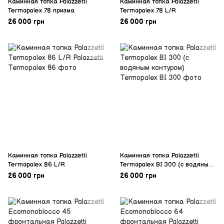
Каминная топка Palazzetti
Каминная топка Palazzetti
Termopalex 78 призма
Termopalex 78 L/R
26 000 грн
26 000 грн
Каминная топка Palazzetti
Каминная топка Palazzetti
Termopalex 86 L/R
Termopalex ВI 300 (с водяным
контуром)
26 000 грн
26 000 грн