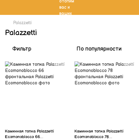
Palazzetti
Palazzetti
Фильтр
По популярности
Каминная топка Palazzetti
Каминная топка Palazzetti
Ecomonoblocco 66
Ecomonoblocco 78