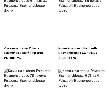
Каминная топка Palazzetti
Каминная топка Palazzetti
Ecomonoblocco 64 призма
Ecomonoblocco 66 призма
26 000 грн
26 000 грн