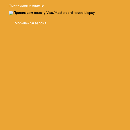
Принимаем к оплате
Мобильная версия