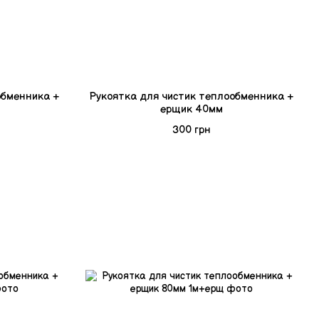
обменника +
Рукоятка для чистик теплообменника +
ерщик 40мм
300 грн