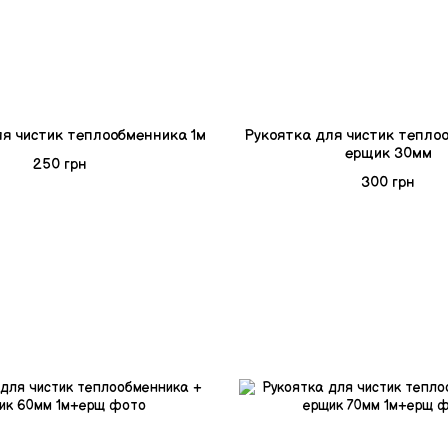
ля чистик теплообменника 1м
Рукоятка для чистик тепло
ерщик 30мм
250 грн
300 грн