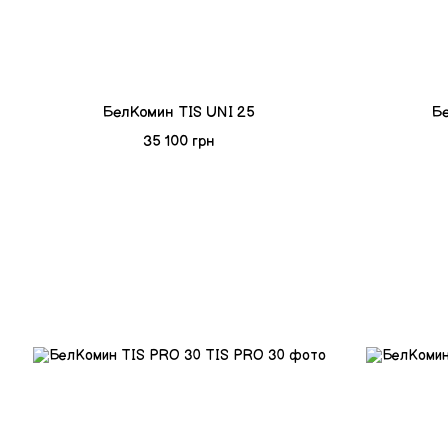
БелКомин TIS UNI 25
Бе
35 100 грн