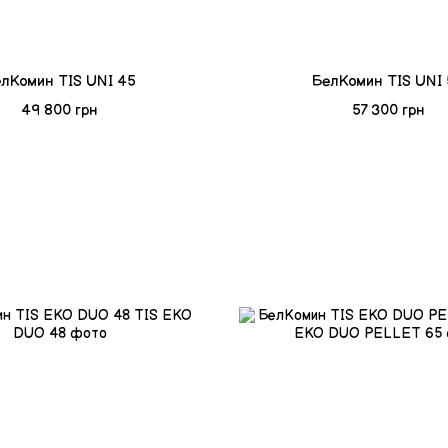
лКомин TIS UNI 45
БелКомин TIS UNI
49 800 грн
57 300 грн