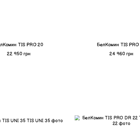
лКомин TIS PRO 20
БелКомин TIS PRO
22 950 грн
24 960 грн