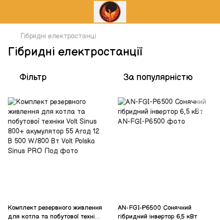
Гібридні електростанці
Гібридні електростанції
Фільтр
За популярністю
Комплект резервного живлення
AN-FGI-P6500 Сонячний
для котла та побутової техніки
гібридний інвертор 6,5 кВт