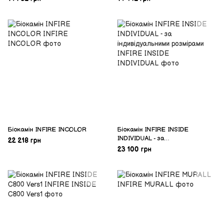
Біокамін INFIRE INCOLOR
Біокамін INFIRE INSIDE
INDIVIDUAL - за
22 218 грн
індивідуальними розмірами
23 100 грн