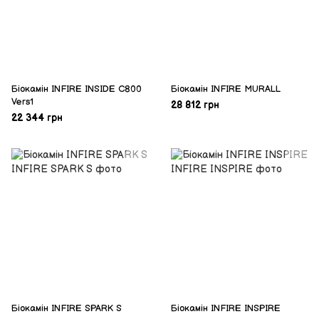
Біокамін INFIRE INSIDE C800
Біокамін INFIRE MURALL
Vers1
28 812 грн
22 344 грн
Біокамін INFIRE SPARK S
Біокамін INFIRE INSPIRE