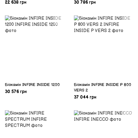
22 638 грн
30 786 грн
Біокамін INFIRE INSIDE 1200
Біокамін INFIRE INSIDE P 800
VERS 2
30 576 грн
37 044 грн