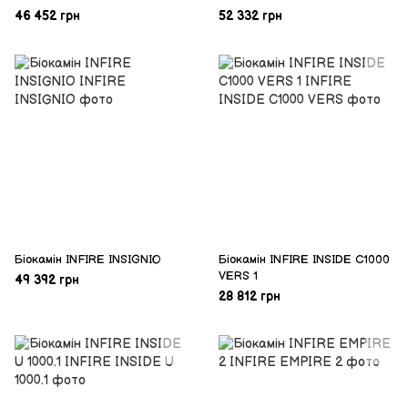
46 452 грн
52 332 грн
Біокамін INFIRE INSIGNIO
Біокамін INFIRE INSIDE C1000
VERS 1
49 392 грн
28 812 грн