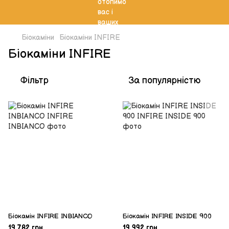
Біокаміни
Біокаміни INFIRE
Біокаміни INFIRE
Фільтр
За популярністю
Біокамін INFIRE INBIANCO
Біокамін INFIRE INSIDE 900
19 782 грн
19 992 грн