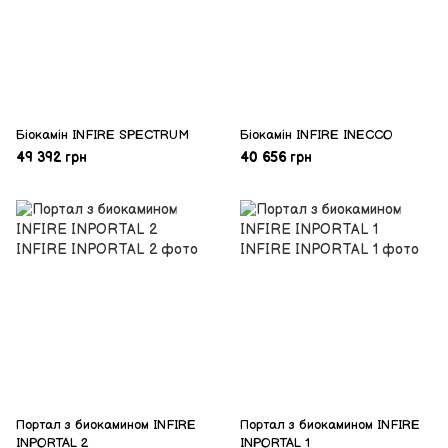
Біокамін INFIRE SPECTRUM
Біокамін INFIRE INECCO
49 392 грн
40 656 грн
Портал з биокамином INFIRE
Портал з биокамином INFIRE
INPORTAL 2
INPORTAL 1