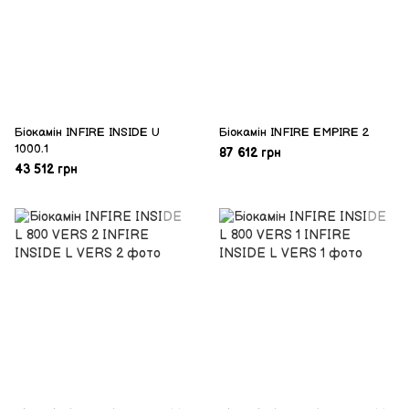
Біокамін INFIRE INSIDE U
Біокамін INFIRE EMPIRE 2
1000.1
87 612 грн
43 512 грн