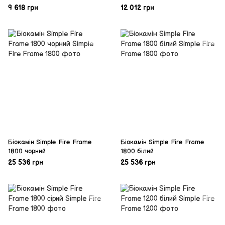
9 618 грн
12 012 грн
Біокамін Simple Fire Frame
Біокамін Simple Fire Frame
1800 чорний
1800 білий
25 536 грн
25 536 грн