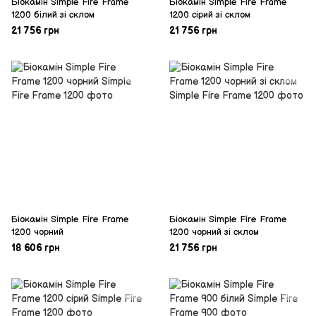
Біокамін Simple Fire Frame
Біокамін Simple Fire Frame
1200 білий зі склом
1200 сірий зі склом
21 756 грн
21 756 грн
Біокамін Simple Fire Frame
Біокамін Simple Fire Frame
1200 чорний
1200 чорний зі склом
18 606 грн
21 756 грн