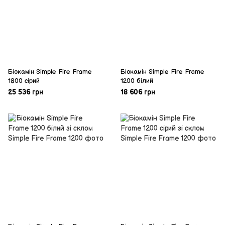
Біокамін Simple Fire Frame
Біокамін Simple Fire Frame
1800 сірий
1200 білий
25 536 грн
18 606 грн