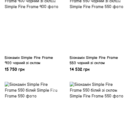
Біокамін Simple Fire Frame
Біокамін Simple Fire Frame
900 чорний зі склом
550 чорний зі склом
15 750 грн
14 532 грн