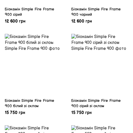
Біокамін Simple Fire Frame
Біокамін Simple Fire Frame
900 сірий
900 чорний
12 600 грн
12 600 грн
Біокамін Simple Fire Frame
Біокамін Simple Fire Frame
900 білий зі склом
900 сірий зі склом
15 750 грн
15 750 грн