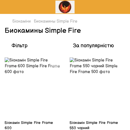
Біокаміни
Биокамины Simple Fire
Биокамины Simple Fire
Фільтр
За популярністю
Біокамін Simple Fire Frame
Біокамін Simple Fire Frame
600
550 чорний