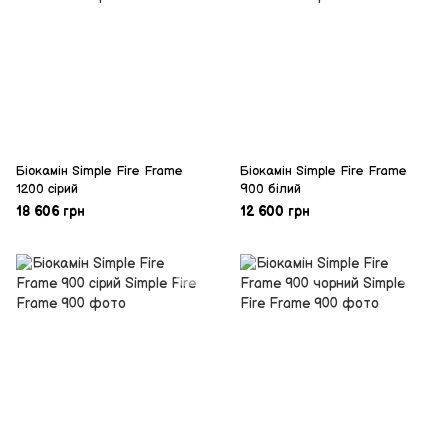
Біокамін Simple Fire Frame
Біокамін Simple Fire Frame
1200 сірий
900 білий
18 606 грн
12 600 грн